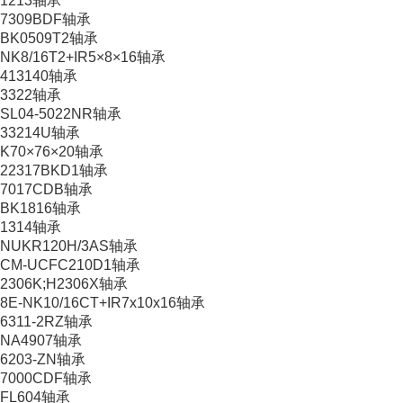
1213轴承
7309BDF轴承
BK0509T2轴承
NK8/16T2+IR5×8×16轴承
413140轴承
3322轴承
SL04-5022NR轴承
33214U轴承
K70×76×20轴承
22317BKD1轴承
7017CDB轴承
BK1816轴承
1314轴承
NUKR120H/3AS轴承
CM-UCFC210D1轴承
2306K;H2306X轴承
8E-NK10/16CT+IR7x10x16轴承
6311-2RZ轴承
NA4907轴承
6203-ZN轴承
7000CDF轴承
FL604轴承