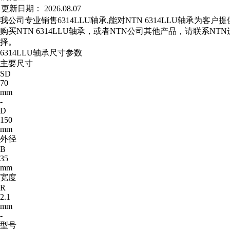
更新日期：
2026.08.07
我公司专业销售6314LLU轴承,能对NTN 6314LLU轴承为客户
购买NTN 6314LLU轴承，或者NTN公司其他产品，请联系N
择。
6314LLU轴承尺寸参数
主要尺寸
SD
70
mm
-
D
150
mm
外径
B
35
mm
宽度
R
2.1
mm
-
型号