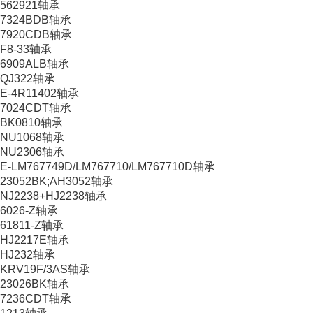
562921轴承
7324BDB轴承
7920CDB轴承
F8-33轴承
6909ALB轴承
QJ322轴承
E-4R11402轴承
7024CDT轴承
BK0810轴承
NU1068轴承
NU2306轴承
E-LM767749D/LM767710/LM767710D轴承
23052BK;AH3052轴承
NJ2238+HJ2238轴承
6026-Z轴承
61811-Z轴承
HJ2217E轴承
HJ232轴承
KRV19F/3AS轴承
23026BK轴承
7236CDT轴承