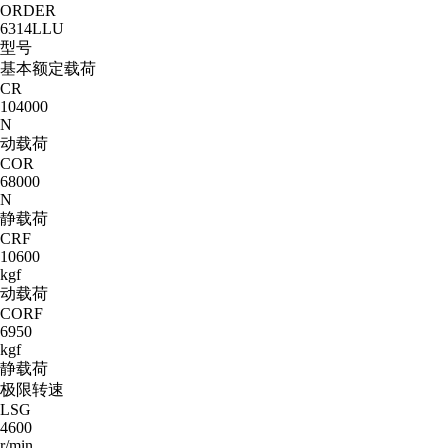
ORDER
6314LLU
型号
基本额定载荷
CR
104000
N
动载荷
COR
68000
N
静载荷
CRF
10600
kgf
动载荷
CORF
6950
kgf
静载荷
极限转速
LSG
4600
r/min