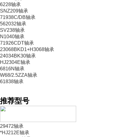
6228轴承
SNZ209轴承
71938C/DB轴承
562032轴承
SV238轴承
N1040轴承
71926CDT轴承
23068BKD1+H3068轴承
24034BK30轴承
HJ2304E轴承
6816N轴承
W68/2.5ZZA轴承
61838轴承
推荐型号
29472轴承
*HJ212E轴承