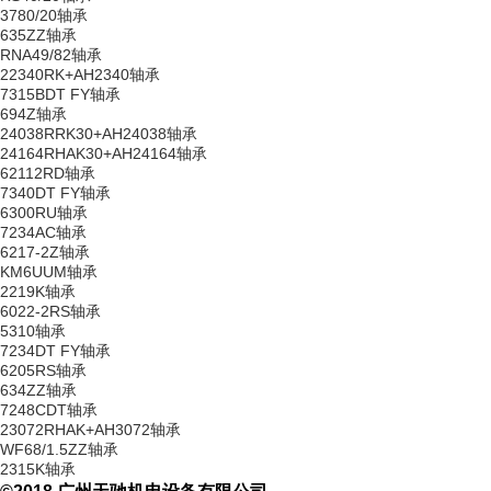
联系我们
3780/20轴承
635ZZ轴承
RNA49/82轴承
22340RK+AH2340轴承
7315BDT FY轴承
694Z轴承
24038RRK30+AH24038轴承
24164RHAK30+AH24164轴承
62112RD轴承
7340DT FY轴承
6300RU轴承
7234AC轴承
6217-2Z轴承
KM6UUM轴承
2219K轴承
6022-2RS轴承
5310轴承
7234DT FY轴承
6205RS轴承
634ZZ轴承
7248CDT轴承
23072RHAK+AH3072轴承
WF68/1.5ZZ轴承
2315K轴承