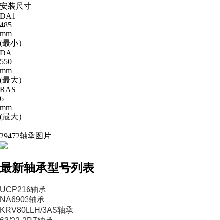
安装尺寸
DA1
485
mm
(最小）
DA
550
mm
(最大）
RAS
6
mm
(最大）
29472轴承图片
最新轴承型号列表
UCP216轴承
NA6903轴承
KRV80LLH/3AS轴承