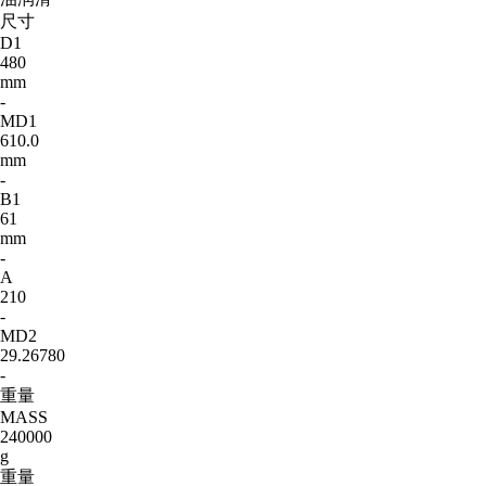
尺寸
D1
480
mm
-
MD1
610.0
mm
-
B1
61
mm
-
A
210
-
MD2
29.26780
-
重量
MASS
240000
g
重量