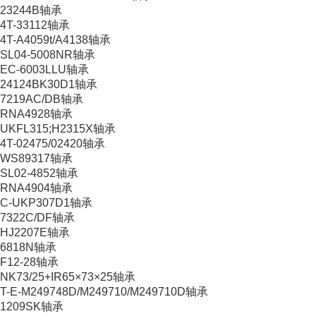
23244B轴承
4T-33112轴承
4T-A4059t/A4138轴承
SL04-5008NR轴承
EC-6003LLU轴承
24124BK30D1轴承
7219AC/DB轴承
RNA4928轴承
UKFL315;H2315X轴承
4T-02475/02420轴承
WS89317轴承
SL02-4852轴承
RNA4904轴承
C-UKP307D1轴承
7322C/DF轴承
HJ2207E轴承
6818N轴承
F12-28轴承
NK73/25+IR65×73×25轴承
T-E-M249748D/M249710/M249710D轴承
1209SK轴承