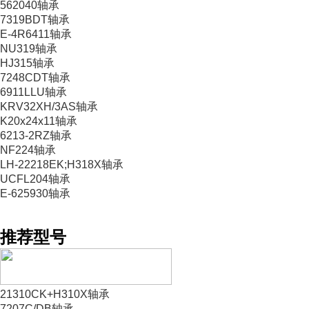
562040轴承
7319BDT轴承
E-4R6411轴承
NU319轴承
HJ315轴承
7248CDT轴承
6911LLU轴承
KRV32XH/3AS轴承
K20x24x11轴承
6213-2RZ轴承
NF224轴承
LH-22218EK;H318X轴承
UCFL204轴承
E-625930轴承
推荐型号
21310CK+H310X轴承
7207C/DB轴承