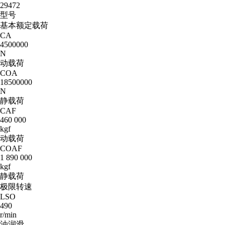
29472
型号
基本额定载荷
CA
4500000
N
动载荷
COA
18500000
N
静载荷
CAF
460 000
kgf
动载荷
COAF
1 890 000
kgf
静载荷
极限转速
LSO
490
r/min
油润滑