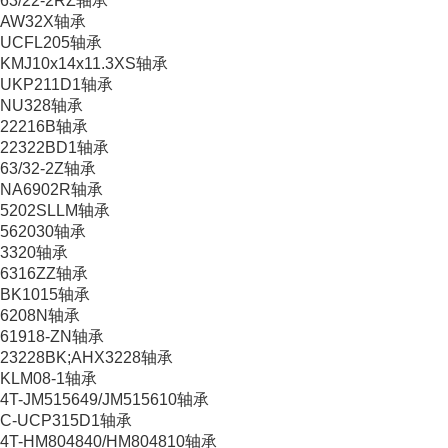
63/22-2RZ轴承
AW32X轴承
UCFL205轴承
KMJ10x14x11.3XS轴承
UKP211D1轴承
NU328轴承
22216B轴承
22322BD1轴承
63/32-2Z轴承
NA6902R轴承
5202SLLM轴承
562030轴承
3320轴承
6316ZZ轴承
BK1015轴承
6208N轴承
61918-ZN轴承
23228BK;AHX3228轴承
KLM08-1轴承
4T-JM515649/JM515610轴承
C-UCP315D1轴承
4T-HM804840/HM804810轴承