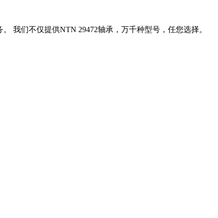
。 我们不仅提供NTN 29472轴承，万千种型号，任您选择。