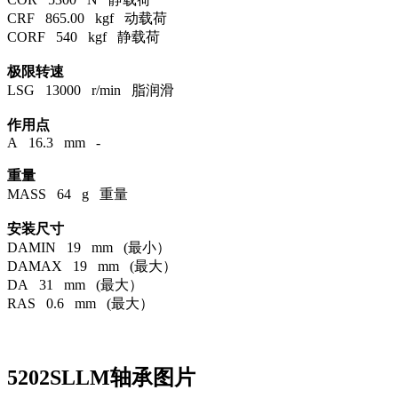
CRF 865.00 kgf 动载荷
CORF 540 kgf 静载荷
极限转速
LSG 13000 r/min 脂润滑
作用点
A 16.3 mm -
重量
MASS 64 g 重量
安装尺寸
DAMIN 19 mm (最小）
DAMAX 19 mm (最大）
DA 31 mm (最大）
RAS 0.6 mm (最大）
5202SLLM轴承图片