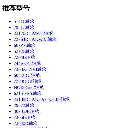
推荐型号
51416轴承
29317轴承
23176RHAW33轴承
22264RHAKW33轴承
607ZZ轴承
52226轴承
7204B轴承
744R/742轴承
7308AC/DB轴承
608-2RU轴承
7230CDB轴承
NQIS25/22轴承
6215-2RS轴承
23188RHAK+AHX3188轴承
29372轴承
30205JR轴承
7306B轴承
23040R轴承