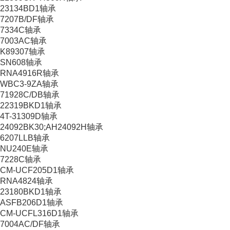
23134BD1轴承
7207B/DF轴承
7334C轴承
7003AC轴承
K89307轴承
SN608轴承
RNA4916R轴承
WBC3-9ZA轴承
71928C/DB轴承
22319BKD1轴承
4T-31309D轴承
24092BK30;AH24092H轴承
6207LLB轴承
NU240E轴承
7228C轴承
CM-UCF205D1轴承
RNA4824轴承
23180BKD1轴承
ASFB206D1轴承
CM-UCFL316D1轴承
7004AC/DF轴承