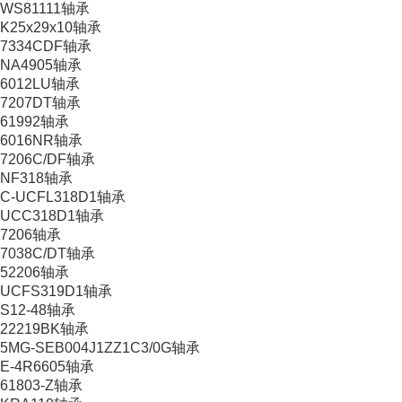
WS81111轴承
K25x29x10轴承
7334CDF轴承
NA4905轴承
6012LU轴承
7207DT轴承
61992轴承
6016NR轴承
7206C/DF轴承
NF318轴承
C-UCFL318D1轴承
UCC318D1轴承
7206轴承
7038C/DT轴承
52206轴承
UCFS319D1轴承
S12-48轴承
22219BK轴承
5MG-SEB004J1ZZ1C3/0G轴承
E-4R6605轴承
61803-Z轴承