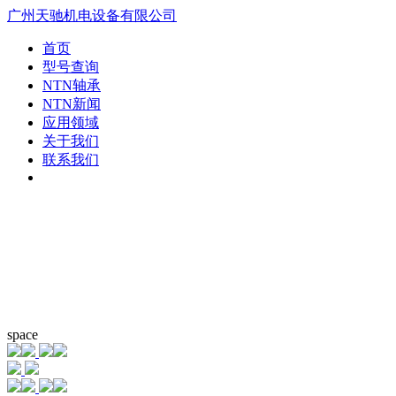
广州天驰机电设备有限公司
首页
型号查询
NTN轴承
NTN新闻
应用领域
关于我们
联系我们
space