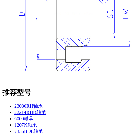
推荐型号
23030RH轴承
22214RHR轴承
6000轴承
1207K轴承
7336BDF轴承