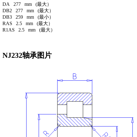
DA 277 mm (最大）
DB2 277 mm (最大）
DB3 259 mm (最小）
RAS 2.5 mm (最大）
R1AS 2.5 mm (最大）
NJ232轴承图片