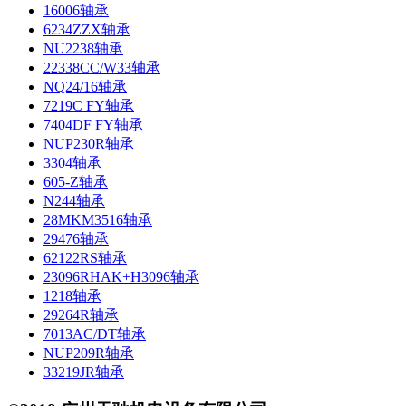
16006轴承
6234ZZX轴承
NU2238轴承
22338CC/W33轴承
NQ24/16轴承
7219C FY轴承
7404DF FY轴承
NUP230R轴承
3304轴承
605-Z轴承
N244轴承
28MKM3516轴承
29476轴承
62122RS轴承
23096RHAK+H3096轴承
1218轴承
29264R轴承
7013AC/DT轴承
NUP209R轴承
33219JR轴承