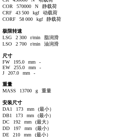
COR 570000 N 静载荷
CRF 43 500 kgf 动载荷
CORF 58 000 kgf 静载荷
极限转速
LSG 2 300 r/min 脂润滑
LSO 2 700 r/min 油润滑
尺寸
FW 195.0 mm -
EW 255.0 mm -
J 207.0 mm -
重量
MASS 13700 g 重量
安装尺寸
DA1 173 mm (最小）
DB1 173 mm (最小）
DC 192 mm (最大）
DD 197 mm (最小）
DE 210 mm (最小）