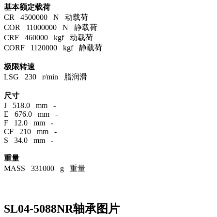
基本额定载荷
CR 4500000 N 动载荷
COR 11000000 N 静载荷
CRF 460000 kgf 动载荷
CORF 1120000 kgf 静载荷
极限转速
LSG 230 r/min 脂润滑
尺寸
J 518.0 mm -
E 676.0 mm -
F 12.0 mm -
CF 210 mm -
S 34.0 mm -
重量
MASS 331000 g 重量
SL04-5088NR轴承图片