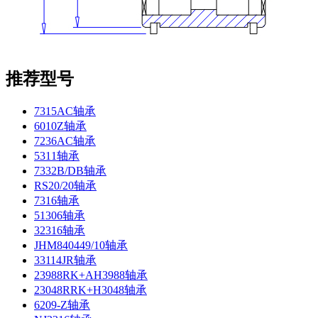
推荐型号
7315AC轴承
6010Z轴承
7236AC轴承
5311轴承
7332B/DB轴承
RS20/20轴承
7316轴承
51306轴承
32316轴承
JHM840449/10轴承
33114JR轴承
23988RK+AH3988轴承
23048RRK+H3048轴承
6209-Z轴承