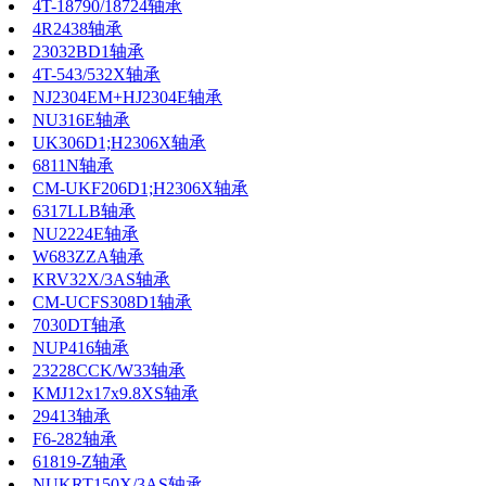
4T-18790/18724轴承
4R2438轴承
23032BD1轴承
4T-543/532X轴承
NJ2304EM+HJ2304E轴承
NU316E轴承
UK306D1;H2306X轴承
6811N轴承
CM-UKF206D1;H2306X轴承
6317LLB轴承
NU2224E轴承
W683ZZA轴承
KRV32X/3AS轴承
CM-UCFS308D1轴承
7030DT轴承
NUP416轴承
23228CCK/W33轴承
KMJ12x17x9.8XS轴承
29413轴承
F6-282轴承
61819-Z轴承
NUKRT150X/3AS轴承