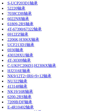
S-UCP203D1轴承
52220轴承
7038CDB轴承
6022NR轴承
61809-2RS轴承
4T-67390/67322轴承
6912ZZ轴承
2206K;H306X轴承
UCF213D1轴承
6936轴承
430328XU轴承
4T-30309轴承
C-UKFC206D1;H2306X轴承
HJ2316E轴承
NK9/12T2+IR6×9×12轴承
NU322轴承
413148轴承
NK19/16R轴承
6200-2RS轴承
7209B/DF轴承
E-4R10402轴承