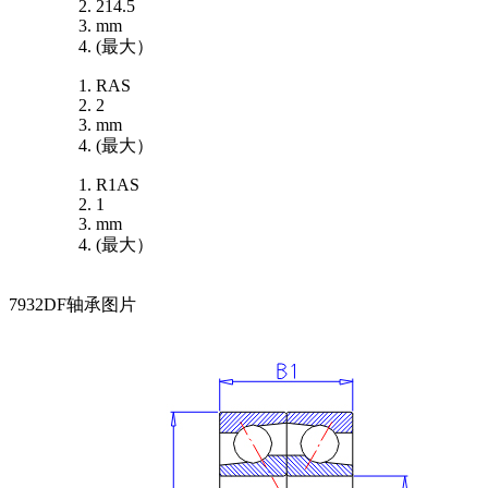
214.5
mm
(最大）
RAS
2
mm
(最大）
R1AS
1
mm
(最大）
7932DF轴承图片