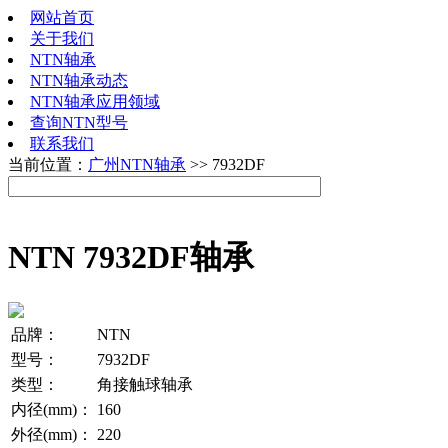
网站首页
关于我们
NTN轴承
NTN轴承动态
NTN轴承应用领域
查询NTN型号
联系我们
当前位置：
广州NTN轴承
>> 7932DF
NTN 7932DF轴承
品牌：
NTN
型号：
7932DF
类型：
角接触球轴承
内径(mm)：
160
外径(mm)：
220