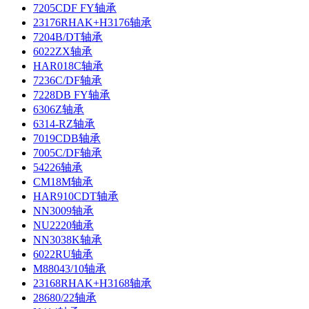
7205CDF FY轴承
23176RHAK+H3176轴承
7204B/DT轴承
6022ZX轴承
HAR018C轴承
7236C/DF轴承
7228DB FY轴承
6306Z轴承
6314-RZ轴承
7019CDB轴承
7005C/DF轴承
54226轴承
CM18M轴承
HAR910CDT轴承
NN3009轴承
NU2220轴承
NN3038K轴承
6022RU轴承
M88043/10轴承
23168RHAK+H3168轴承
28680/22轴承