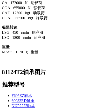
CA 172000 N 动载荷
COA 655000 N 静载荷
CAF 17500 kgf 动载荷
COAF 66500 kgf 静载荷
极限转速
LSG 450 r/min 脂润滑
LSO 1800 r/min 油润滑
重量
MASS 1170 g 重量
81124T2轴承图片
推荐型号
F605ZZ轴承
60082RD轴承
NUP2222轴承