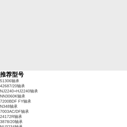
推荐型号
51306轴承
42687/20轴承
NJ2240+HJ2240轴承
NN3060K轴承
7200BDF FY轴承
N348轴承
7003AC/DF轴承
24172R轴承
3878/20轴承
NU3234轴承