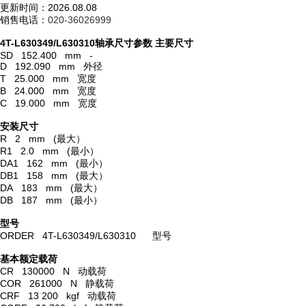
更新时间：2026.08.08
销售电话：
020-36026999
4T-L630349/L630310轴承尺寸参数
主要尺寸
SD 152.400 mm -
D 192.090 mm 外径
T 25.000 mm 宽度
B 24.000 mm 宽度
C 19.000 mm 宽度
安装尺寸
R 2 mm (最大）
R1 2.0 mm (最小）
DA1 162 mm (最小）
DB1 158 mm (最大）
DA 183 mm (最大）
DB 187 mm (最小）
型号
ORDER 4T-L630349/L630310 型号
基本额定载荷
CR 130000 N 动载荷
COR 261000 N 静载荷
CRF 13 200 kgf 动载荷