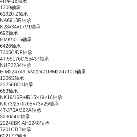
4R4416轴承
1309轴承
61920-Z轴承
NA6913R轴承
K28x34x17V1轴承
692轴承
HMK5015轴承
6426轴承
7305C/DF轴承
4T-55176C/55437轴承
NUP2234轴承
E-M224749D/M224710/M224710D轴承
1206S轴承
23256BD1轴承
683轴承
NK19/16R+IR15×19×16轴承
NK73/25+IR65×73×25轴承
4T-370A/362A轴承
3230/500轴承
22248BK;AH2248轴承
7201CDB轴承
6021ZZ轴承