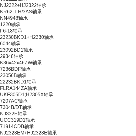
NJ2322+HJ2322轴承
KR62LLH/3AS轴承
NN4948轴承
1220轴承
F6-18轴承
23230BKD1+H2330轴承
6044轴承
23092BD1轴承
29348轴承
K36x42x46ZW轴承
7236BDF轴承
23056B轴承
22232BKD1轴承
FLRA144ZA轴承
UKF305D1;H2305X轴承
7207AC轴承
7304B/DT轴承
NJ332E轴承
UCC319D1轴承
71914CDB轴承
NJ2328EM+HJ2328E轴承