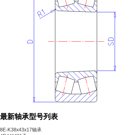
最新轴承型号列表
8E-K38x43x17轴承