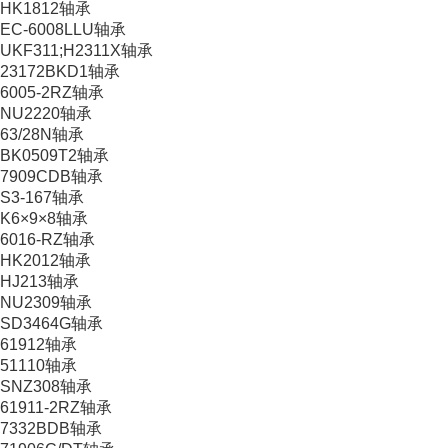
HK1812轴承
EC-6008LLU轴承
UKF311;H2311X轴承
23172BKD1轴承
6005-2RZ轴承
NU2220轴承
63/28N轴承
BK0509T2轴承
7909CDB轴承
S3-167轴承
K6×9×8轴承
6016-RZ轴承
HK2012轴承
HJ213轴承
NU2309轴承
SD3464G轴承
61912轴承
51110轴承
SNZ308轴承
61911-2RZ轴承
7332BDB轴承