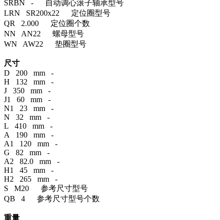
SRBN - 自动调心滚子轴承型号
LRN SR200x22 定位圈型号
QR 2.000 定位圈个数
NN AN22 螺母型号
WN AW22 垫圈型号
尺寸
D 200 mm -
H 132 mm -
J 350 mm -
J1 60 mm -
N1 23 mm -
N 32 mm -
L 410 mm -
A 190 mm -
A1 120 mm -
G 82 mm -
A2 82.0 mm -
H1 45 mm -
H2 265 mm -
S M20 参考尺寸型号
QB 4 参考尺寸型号个数
重量