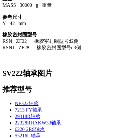
MASS 30000 g 重量
参考尺寸
Y 42 mm -
橡胶密封圈型号
RSN ZF22 橡胶密封圈型号d2侧
RSN1 ZF28 橡胶密封圈型号d3侧
SV222轴承图片
推荐型号
NF322轴承
7213 FY轴承
29318R轴承
22328RHAKW33轴承
6220-2RS轴承
53216U轴承