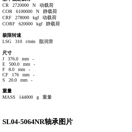
CR 2720000 N 动载荷
COR 6100000 N 静载荷
CRF 278000 kgf 动载荷
CORF 620000 kgf 静载荷
极限转速
LSG 310 r/min 脂润滑
尺寸
J 376.0 mm -
E 500.0 mm -
F 8.0 mm -
CF 176 mm -
S 20.0 mm -
重量
MASS 144000 g 重量
SL04-5064NR轴承图片