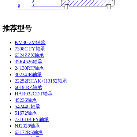
推荐型号
KM30-2M轴承
7308C FY轴承
6324ZZX轴承
35R4526轴承
24130RH轴承
30234JR轴承
22252RHAK+H3152轴承
6019-RZ轴承
HAR932CDT轴承
45236轴承
54244U轴承
51672轴承
7316DB FY轴承
NJ2328轴承
63172RS轴承