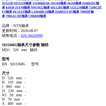
NJ322R+HJ322R轴承
23188RHAK+H3188轴承
46260轴承
HAR026C轴
承
KM30-2UUM轴承
NNU4922轴承
68112RU轴承
33212JR轴承
7208CDT
FY轴承
60/32ZZ轴承
L44640R/10轴承
HAR921CDT轴承
7009DF轴
承
7006AC/DF轴承
CM6RM轴承
品牌：NTN轴承
更新时间：2026.08.07
销售电话：
020-36026999
SD3368G轴承尺寸参数
轴径
MD1 320 mm 轴径
型号
BN SD3368G 型号
尺寸
D 520 mm -
H 310 mm -
J 860 mm -
J1 230 mm -
N1 50 mm -
N 70 mm -
A 400 mm -