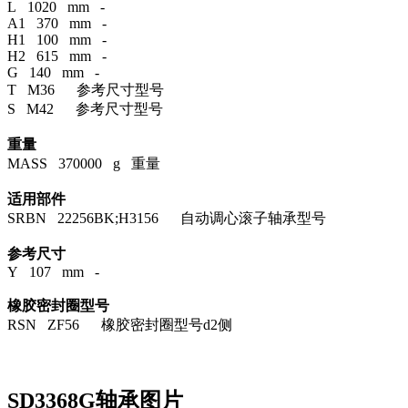
L 1020 mm -
A1 370 mm -
H1 100 mm -
H2 615 mm -
G 140 mm -
T M36 参考尺寸型号
S M42 参考尺寸型号
重量
MASS 370000 g 重量
适用部件
SRBN 22256BK;H3156 自动调心滚子轴承型号
参考尺寸
Y 107 mm -
橡胶密封圈型号
RSN ZF56 橡胶密封圈型号d2侧
SD3368G轴承图片