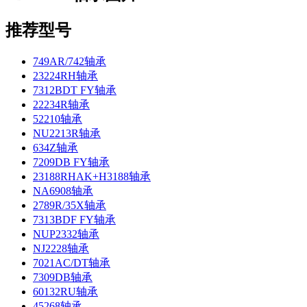
推荐型号
749AR/742轴承
23224RH轴承
7312BDT FY轴承
22234R轴承
52210轴承
NU2213R轴承
634Z轴承
7209DB FY轴承
23188RHAK+H3188轴承
NA6908轴承
2789R/35X轴承
7313BDF FY轴承
NUP2332轴承
NJ2228轴承
7021AC/DT轴承
7309DB轴承
60132RU轴承
45268轴承