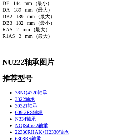
DE 144 mm (最小）
DA 189 mm (最大）
DB2 189 mm (最大）
DB3 182 mm (最小）
RAS 2 mm (最大）
R1AS 2 mm (最大）
NU222轴承图片
推荐型号
38NQ4720轴承
3322轴承
30321轴承
609-2RS轴承
N334轴承
NQIS45/22轴承
22330RHAK+H2330轴承
6308RS轴承