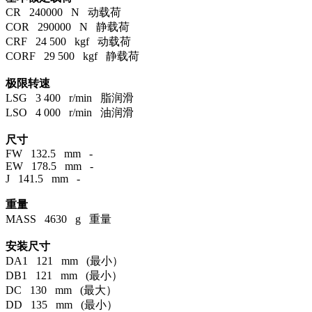
CR 240000 N 动载荷
COR 290000 N 静载荷
CRF 24 500 kgf 动载荷
CORF 29 500 kgf 静载荷
极限转速
LSG 3 400 r/min 脂润滑
LSO 4 000 r/min 油润滑
尺寸
FW 132.5 mm -
EW 178.5 mm -
J 141.5 mm -
重量
MASS 4630 g 重量
安装尺寸
DA1 121 mm (最小）
DB1 121 mm (最小）
DC 130 mm (最大）
DD 135 mm (最小）