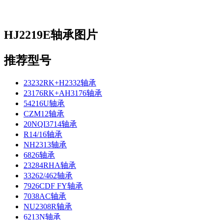
HJ2219E轴承图片
推荐型号
23232RK+H2332轴承
23176RK+AH3176轴承
54216U轴承
CZM12轴承
20NQI3714轴承
R14/16轴承
NH2313轴承
6826轴承
23284RHA轴承
33262/462轴承
7926CDF FY轴承
7038AC轴承
NU2308R轴承
6213N轴承