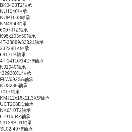
BK0408T2轴承
NU1040轴承
NUP1038轴承
NN4960轴承
6007-RZ轴承
K95x103x30轴承
4T-33889/33821轴承
23228BK轴承
6917LB轴承
4T-14116/14276轴承
NJ1040轴承
*32920XU轴承
FLW692SA轴承
NU328E轴承
7017轴承
KMJ12x16x11.3XS轴承
UCT208D1轴承
NK6/10T2轴承
61916-RZ轴承
23138BD1轴承
SL02-4976轴承