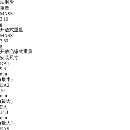
油润滑
重量
MASS
3.10
g
开放式重量
MASS1
3.50
g
开放凸缘式重量
安装尺寸
DA1
9.6
mm
(最小）
DA2
10
mm
(最大）
DA
14.4
mm
(最大）
RAS