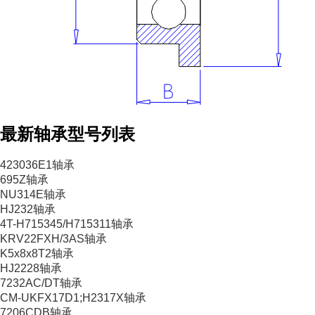
最新轴承型号列表
423036E1轴承
695Z轴承
NU314E轴承
HJ232轴承
4T-H715345/H715311轴承
KRV22FXH/3AS轴承
K5x8x8T2轴承
HJ2228轴承
7232AC/DT轴承
CM-UKFX17D1;H2317X轴承
7206CDB轴承