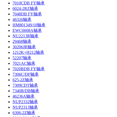
7010CDB FY轴承
6024-2RZ轴承
7048DB FY轴承
46326轴承
HM801349/10轴承
EWC0608A轴承
NU2213R轴承
29468轴承
30206JR轴承
1212K+H212轴承
52207轴承
7021AC轴承
7020BDB FY轴承
7306C/DF轴承
625-2Z轴承
7309CDT轴承
7340B/DB轴承
46236A轴承
NUP2332轴承
NUP2313轴承
6306-2Z轴承