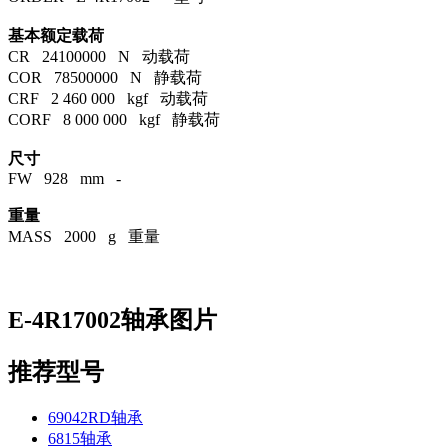
基本额定载荷
CR 24100000 N 动载荷
COR 78500000 N 静载荷
CRF 2 460 000 kgf 动载荷
CORF 8 000 000 kgf 静载荷
尺寸
FW 928 mm -
重量
MASS 2000 g 重量
E-4R17002轴承图片
推荐型号
69042RD轴承
6815轴承