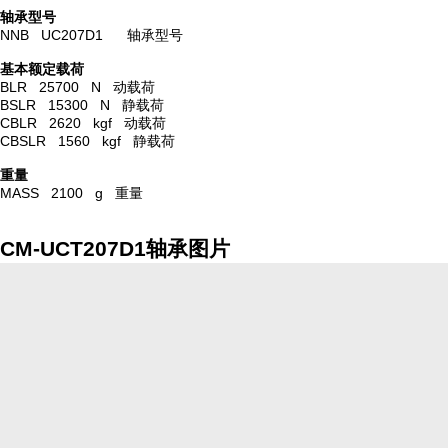
轴承型号
NNB UC207D1 轴承型号
基本额定载荷
BLR 25700 N 动载荷
BSLR 15300 N 静载荷
CBLR 2620 kgf 动载荷
CBSLR 1560 kgf 静载荷
重量
MASS 2100 g 重量
CM-UCT207D1轴承图片