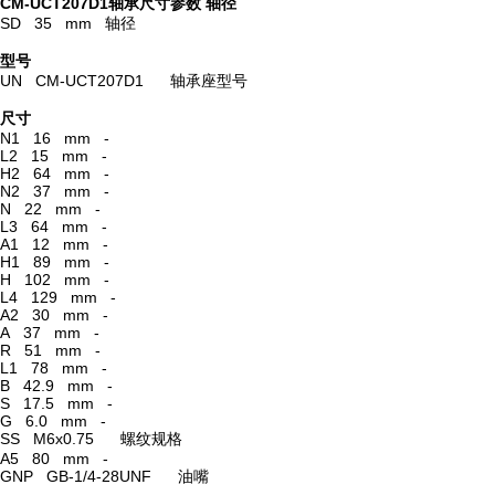
CM-UCT207D1轴承尺寸参数
轴径
SD 35 mm 轴径
型号
UN CM-UCT207D1 轴承座型号
尺寸
N1 16 mm -
L2 15 mm -
H2 64 mm -
N2 37 mm -
N 22 mm -
L3 64 mm -
A1 12 mm -
H1 89 mm -
H 102 mm -
L4 129 mm -
A2 30 mm -
A 37 mm -
R 51 mm -
L1 78 mm -
B 42.9 mm -
S 17.5 mm -
G 6.0 mm -
SS M6x0.75 螺纹规格
A5 80 mm -
GNP GB-1/4-28UNF 油嘴