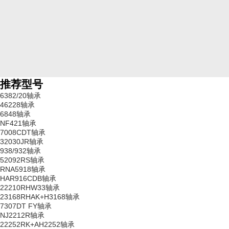
推荐型号
6382/20轴承
46228轴承
6848轴承
NF421轴承
7008CDT轴承
32030JR轴承
938/932轴承
52092RS轴承
RNA5918轴承
HAR916CDB轴承
22210RHW33轴承
23168RHAK+H3168轴承
7307DT FY轴承
NJ2212R轴承
22252RK+AH2252轴承