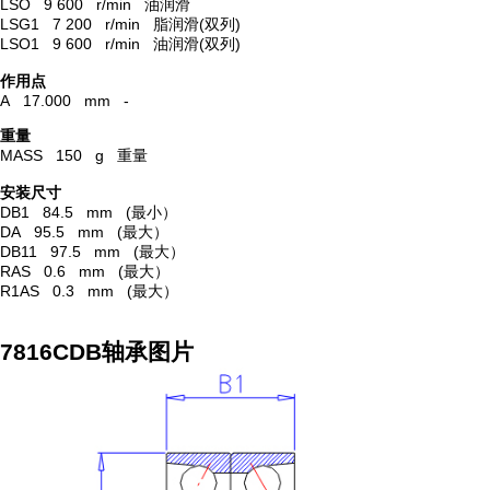
LSO 9 600 r/min 油润滑
LSG1 7 200 r/min 脂润滑(双列)
LSO1 9 600 r/min 油润滑(双列)
作用点
A 17.000 mm -
重量
MASS 150 g 重量
安装尺寸
DB1 84.5 mm (最小）
DA 95.5 mm (最大）
DB11 97.5 mm (最大）
RAS 0.6 mm (最大）
R1AS 0.3 mm (最大）
7816CDB轴承图片