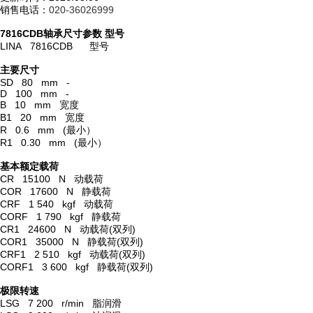
销售电话：
020-36026999
7816CDB轴承尺寸参数
型号
LINA 7816CDB 型号
主要尺寸
SD 80 mm -
D 100 mm -
B 10 mm 宽度
B1 20 mm 宽度
R 0.6 mm (最小）
R1 0.30 mm (最小）
基本额定载荷
CR 15100 N 动载荷
COR 17600 N 静载荷
CRF 1 540 kgf 动载荷
CORF 1 790 kgf 静载荷
CR1 24600 N 动载荷(双列)
COR1 35000 N 静载荷(双列)
CRF1 2 510 kgf 动载荷(双列)
CORF1 3 600 kgf 静载荷(双列)
极限转速
LSG 7 200 r/min 脂润滑