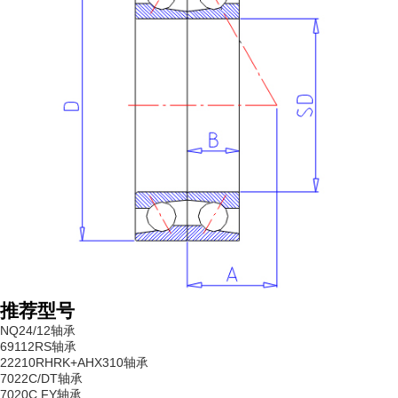
推荐型号
NQ24/12轴承
69112RS轴承
22210RHRK+AHX310轴承
7022C/DT轴承
7020C FY轴承