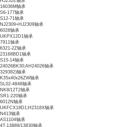
HJ232E轴承
16036M轴承
S6-177轴承
S12-71轴承
NJ2309+HJ2309轴承
6028轴承
UKPX12D1轴承
7911轴承
6321-2Z轴承
23168BD1轴承
S15-14轴承
24026BK30;AH24026轴承
329382)轴承
K35x40x26ZW轴承
SL02-4848轴承
NK8/12T2轴承
SR1-220轴承
6012N轴承
UKFCX18D1;H2318X轴承
N413轴承
AS1104轴承
4T-13889/13830轴承