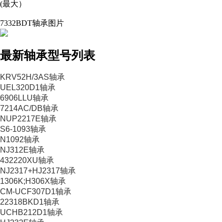
(最大）
7332BDT轴承图片
最新轴承型号列表
KRV52H/3AS轴承
UEL320D1轴承
6906LLU轴承
7214AC/DB轴承
NUP2217E轴承
S6-1093轴承
N1092轴承
NJ312E轴承
432220XU轴承
NJ2317+HJ2317轴承
1306K;H306X轴承
CM-UCF307D1轴承
22318BKD1轴承
UCHB212D1轴承