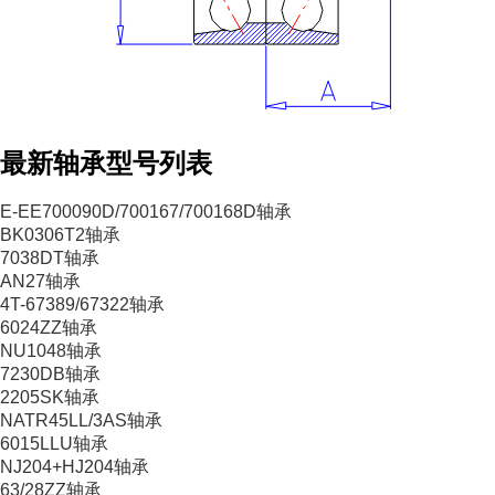
最新轴承型号列表
E-EE700090D/700167/700168D轴承
BK0306T2轴承
7038DT轴承
AN27轴承
4T-67389/67322轴承
6024ZZ轴承
NU1048轴承
7230DB轴承
2205SK轴承
NATR45LL/3AS轴承
6015LLU轴承
NJ204+HJ204轴承
63/28ZZ轴承