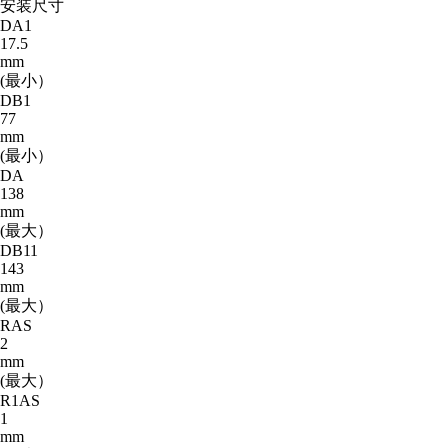
安装尺寸
DA1
17.5
mm
(最小）
DB1
77
mm
(最小）
DA
138
mm
(最大）
DB11
143
mm
(最大）
RAS
2
mm
(最大）
R1AS
1
mm