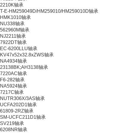
2210K轴承
T-E-HM259049D/HM259010/HM259010D轴承
HMK1010轴承
NU338轴承
562960M轴承
NJ2211轴承
7922DT轴承
EC-6200LLU轴承
KV47x52x32.8xZWS轴承
NA4934轴承
23138BK;AH3138轴承
7220AC轴承
F6-282轴承
NA5924轴承
7217C轴承
NUTR306X/3AS轴承
UCFA202D1轴承
61809-2RZ轴承
SM-UCFC211D1轴承
SV219轴承
6208NR轴承