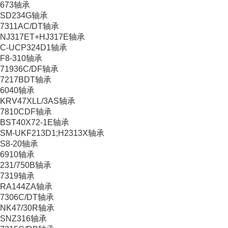
673轴承
SD234G轴承
7311AC/DT轴承
NJ317ET+HJ317E轴承
C-UCP324D1轴承
F8-310轴承
71936C/DF轴承
7217BDT轴承
6040轴承
KRV47XLL/3AS轴承
7810CDF轴承
BST40X72-1E轴承
SM-UKF213D1;H2313X轴承
S8-20轴承
6910轴承
231/750B轴承
7319轴承
RA144ZA轴承
7306C/DT轴承
NK47/30R轴承
SNZ316轴承