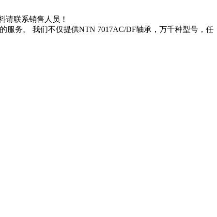
DF资料请联系销售人员！
服务。 我们不仅提供NTN 7017AC/DF轴承，万千种型号，任