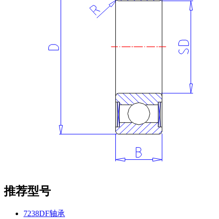
推荐型号
7238DF轴承