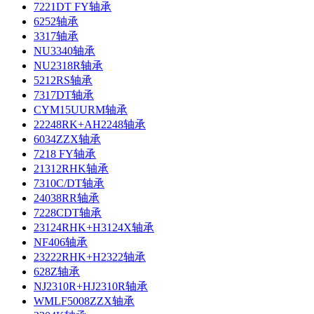
7221DT FY轴承
6252轴承
3317轴承
NU3340轴承
NU2318R轴承
5212RS轴承
7317DT轴承
CYM15UURM轴承
22248RK+AH2248轴承
6034ZZX轴承
7218 FY轴承
21312RHK轴承
7310C/DT轴承
24038RR轴承
7228CDT轴承
23124RHK+H3124X轴承
NF406轴承
23222RHK+H2322轴承
628Z轴承
NJ2310R+HJ2310R轴承
WMLF5008ZZX轴承