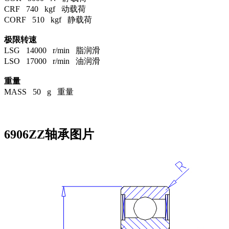
CRF 740 kgf 动载荷
CORF 510 kgf 静载荷
极限转速
LSG 14000 r/min 脂润滑
LSO 17000 r/min 油润滑
重量
MASS 50 g 重量
6906ZZ轴承图片