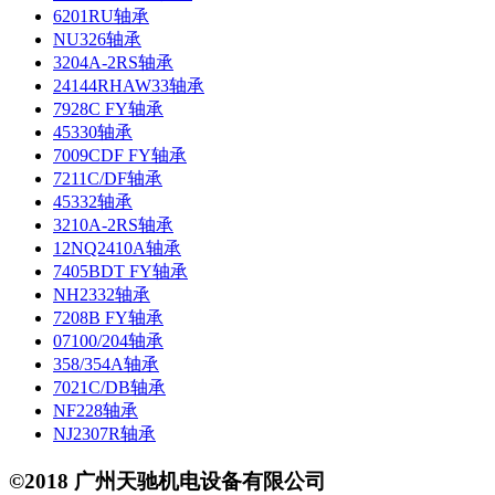
6201RU轴承
NU326轴承
3204A-2RS轴承
24144RHAW33轴承
7928C FY轴承
45330轴承
7009CDF FY轴承
7211C/DF轴承
45332轴承
3210A-2RS轴承
12NQ2410A轴承
7405BDT FY轴承
NH2332轴承
7208B FY轴承
07100/204轴承
358/354A轴承
7021C/DB轴承
NF228轴承
NJ2307R轴承
©2018 广州天驰机电设备有限公司