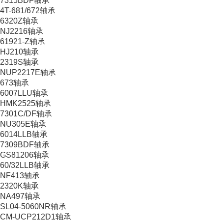
7315BDF轴承
4T-681/672轴承
6320Z轴承
NJ2216轴承
61921-Z轴承
HJ210轴承
2319S轴承
NUP2217E轴承
673轴承
6007LLU轴承
HMK2525轴承
7301C/DF轴承
NU305E轴承
6014LLB轴承
7309BDF轴承
GS81206轴承
60/32LLB轴承
NF413轴承
2320K轴承
NA497轴承
SL04-5060NR轴承
CM-UCP212D1轴承