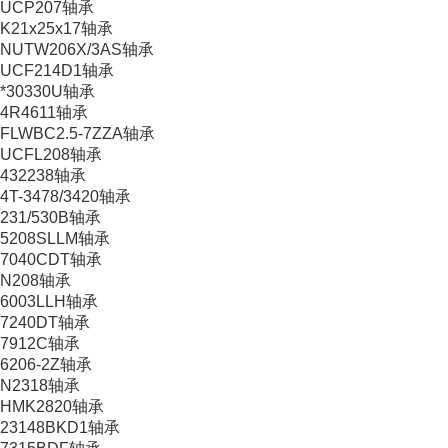
UCP207轴承
K21x25x17轴承
NUTW206X/3AS轴承
UCF214D1轴承
*30330U轴承
4R4611轴承
FLWBC2.5-7ZZA轴承
UCFL208轴承
432238轴承
4T-3478/3420轴承
231/530B轴承
5208SLLM轴承
7040CDT轴承
N208轴承
6003LLH轴承
7240DT轴承
7912C轴承
6206-2Z轴承
N2318轴承
HMK2820轴承
23148BKD1轴承