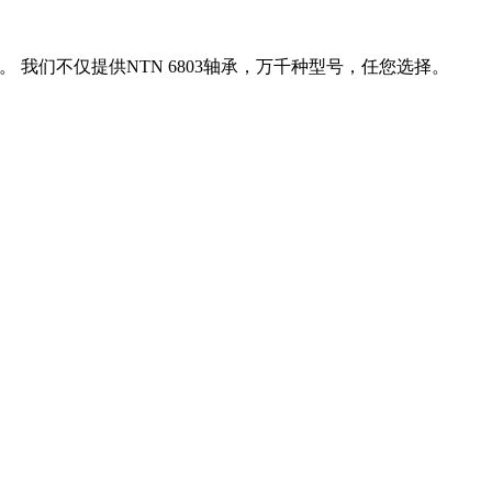
 我们不仅提供NTN 6803轴承，万千种型号，任您选择。