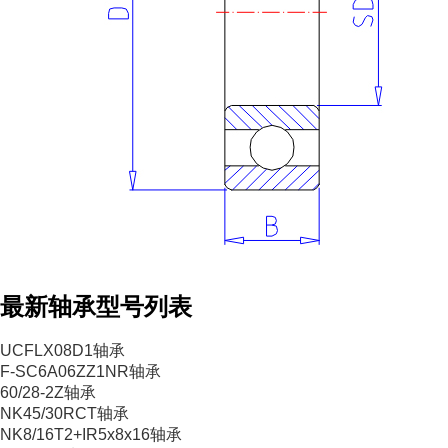
最新轴承型号列表
UCFLX08D1轴承
F-SC6A06ZZ1NR轴承
60/28-2Z轴承
NK45/30RCT轴承
NK8/16T2+IR5x8x16轴承