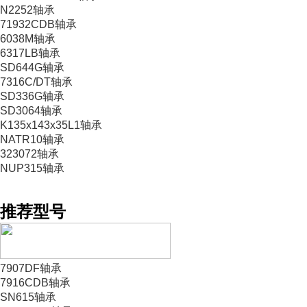
N2252轴承
71932CDB轴承
6038M轴承
6317LB轴承
SD644G轴承
7316C/DT轴承
SD336G轴承
SD3064轴承
K135x143x35L1轴承
NATR10轴承
323072轴承
NUP315轴承
推荐型号
7907DF轴承
7916CDB轴承
SN615轴承