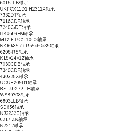
6016LLB轴承
UKFCX11D1;H2311X轴承
7332DT轴承
7016CDF轴承
7248C/DT轴承
HK0609FM轴承
MT2-F-BC5-10C3轴承
NK60/35R+IR55x60x35轴承
6206-RS轴承
K18×24×12轴承
7030CDB轴承
7340CDF轴承
430228X轴承
UCUP209D1轴承
BST40X72-1E轴承
WS89308轴承
6803LLB轴承
SD656轴承
NJ2232E轴承
6217-ZN轴承
N2252轴承