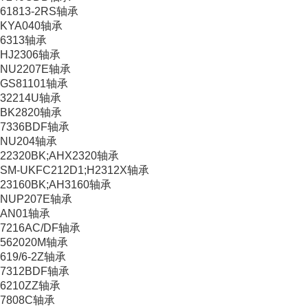
61813-2RS轴承
KYA040轴承
6313轴承
HJ2306轴承
NU2207E轴承
GS81101轴承
32214U轴承
BK2820轴承
7336BDF轴承
NU204轴承
22320BK;AHX2320轴承
SM-UKFC212D1;H2312X轴承
23160BK;AH3160轴承
NUP207E轴承
AN01轴承
7216AC/DF轴承
562020M轴承
619/6-2Z轴承
7312BDF轴承
6210ZZ轴承
7808C轴承