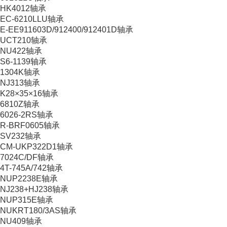
HK4012轴承
EC-6210LLU轴承
E-EE911603D/912400/912401D轴承
UCT210轴承
NU422轴承
S6-1139轴承
1304K轴承
NJ313轴承
K28×35×16轴承
6810Z轴承
6026-2RS轴承
R-BRF0605轴承
SV232轴承
CM-UKP322D1轴承
7024C/DF轴承
4T-745A/742轴承
NUP2238E轴承
NJ238+HJ238轴承
NUP315E轴承
NUKRT180/3AS轴承
NU409轴承