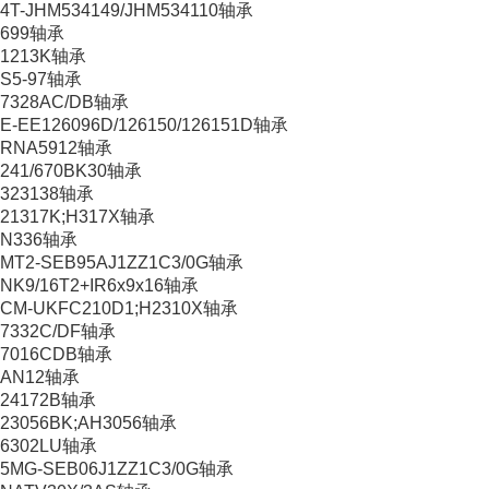
4T-JHM534149/JHM534110轴承
699轴承
1213K轴承
S5-97轴承
7328AC/DB轴承
E-EE126096D/126150/126151D轴承
RNA5912轴承
241/670BK30轴承
323138轴承
21317K;H317X轴承
N336轴承
MT2-SEB95AJ1ZZ1C3/0G轴承
NK9/16T2+IR6x9x16轴承
CM-UKFC210D1;H2310X轴承
7332C/DF轴承
7016CDB轴承
AN12轴承
24172B轴承
23056BK;AH3056轴承
6302LU轴承
5MG-SEB06J1ZZ1C3/0G轴承