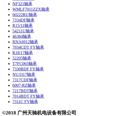
NF321轴承
WMLF7011ZZX轴承
60222RU轴承
7334DF轴承
R15/11轴承
54211U轴承
46384轴承
RNA6912轴承
7934CDT FY轴承
R18/17轴承
52205轴承
T7FC065轴承
7330BDF FY轴承
NU3317轴承
7317CDF轴承
6007-RZ轴承
7217BDT轴承
7014BDT FY轴承
7311C FY轴承
©2018 广州天驰机电设备有限公司