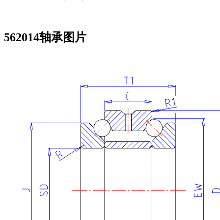
562014轴承图片