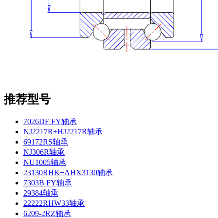
推荐型号
7026DF FY轴承
NJ2217R+HJ2217R轴承
69172RS轴承
NJ306R轴承
NU1005轴承
23130RHK+AHX3130轴承
7303B FY轴承
29384轴承
22222RHW33轴承
6209-2RZ轴承