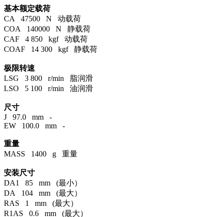
基本额定载荷
CA 47500 N 动载荷
COA 140000 N 静载荷
CAF 4 850 kgf 动载荷
COAF 14 300 kgf 静载荷
极限转速
LSG 3 800 r/min 脂润滑
LSO 5 100 r/min 油润滑
尺寸
J 97.0 mm -
EW 100.0 mm -
重量
MASS 1400 g 重量
安装尺寸
DA1 85 mm (最小）
DA 104 mm (最大）
RAS 1 mm (最大）
R1AS 0.6 mm (最大）