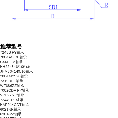
推荐型号
7248B FY轴承
7004AC/DB轴承
CXM12M轴承
HH224346/10轴承
JHM534149/10轴承
20BTM2920轴承
7319BDF轴承
WF686ZZ轴承
7002CDF FY轴承
VPU27/27轴承
7244CDF轴承
HAR914CDT轴承
6021NR轴承
6301-2Z轴承