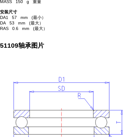
MASS 150 g 重量
安装尺寸
DA1 57 mm (最小）
DA 53 mm (最大）
RAS 0.6 mm (最大）
51109轴承图片