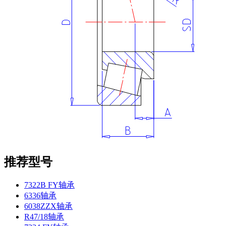
推荐型号
7322B FY轴承
6336轴承
6038ZZX轴承
R47/18轴承