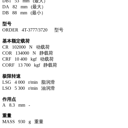
DB1 53 mm (最大）
DA 82 mm (最大）
DB 88 mm (最小）
型号
ORDER 4T-3777/3720 型号
基本额定载荷
CR 102000 N 动载荷
COR 134000 N 静载荷
CRF 10 400 kgf 动载荷
CORF 13 700 kgf 静载荷
极限转速
LSG 4 000 r/min 脂润滑
LSO 5 300 r/min 油润滑
作用点
A 8.3 mm -
重量
MASS 930 g 重量