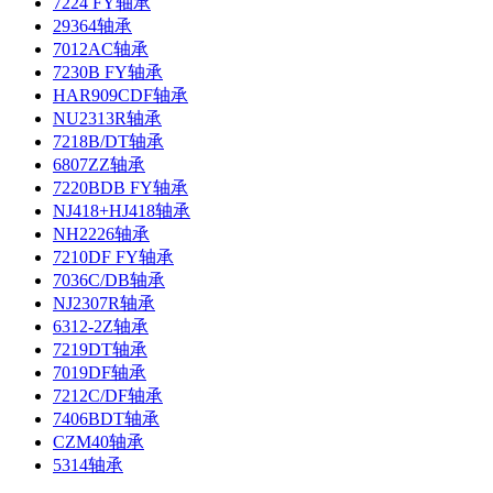
7224 FY轴承
29364轴承
7012AC轴承
7230B FY轴承
HAR909CDF轴承
NU2313R轴承
7218B/DT轴承
6807ZZ轴承
7220BDB FY轴承
NJ418+HJ418轴承
NH2226轴承
7210DF FY轴承
7036C/DB轴承
NJ2307R轴承
6312-2Z轴承
7219DT轴承
7019DF轴承
7212C/DF轴承
7406BDT轴承
CZM40轴承
5314轴承