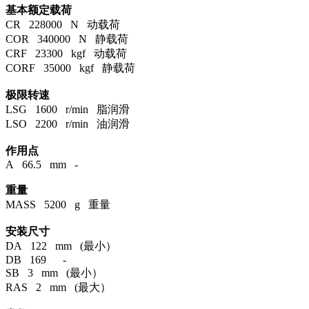
基本额定载荷
CR 228000 N 动载荷
COR 340000 N 静载荷
CRF 23300 kgf 动载荷
CORF 35000 kgf 静载荷
极限转速
LSG 1600 r/min 脂润滑
LSO 2200 r/min 油润滑
作用点
A 66.5 mm -
重量
MASS 5200 g 重量
安装尺寸
DA 122 mm (最小）
DB 169 -
SB 3 mm (最小）
RAS 2 mm (最大）