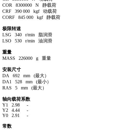
COR 8300000 N 静载荷
CRF 390 000 kgf 动载荷
CORF 845 000 kgf 静载荷
极限转速
LSG 340 r/min 脂润滑
LSO 530 r/min 油润滑
重量
MASS 226000 g 重量
安装尺寸
DA 692 mm (最大）
DA1 528 mm (最小）
RAS 5 mm (最大）
轴向载荷系数
Y1 2.98 -
Y2 4.44 -
Y0 2.91 -
常数