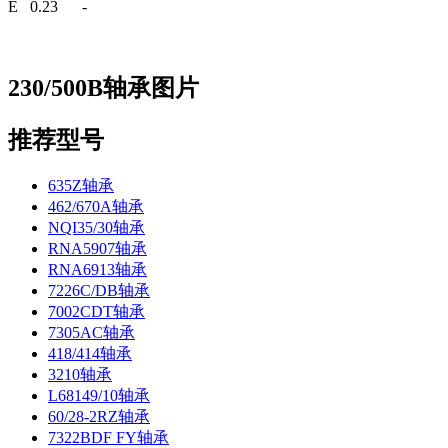
E 0.23 -
230/500B轴承图片
推荐型号
635Z轴承
462/670A轴承
NQI35/30轴承
RNA5907轴承
RNA6913轴承
7226C/DB轴承
7002CDT轴承
7305AC轴承
418/414轴承
3210轴承
L68149/10轴承
60/28-2RZ轴承
7322BDF FY轴承