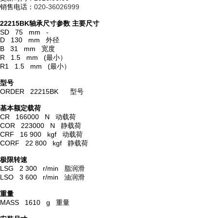
销售电话：
020-36026999
22215BK轴承尺寸参数
主要尺寸
SD 75 mm -
D 130 mm 外径
B 31 mm 宽度
R 1.5 mm (最小）
R1 1.5 mm (最小）
型号
ORDER 22215BK 型号
基本额定载荷
CR 166000 N 动载荷
COR 223000 N 静载荷
CRF 16 900 kgf 动载荷
CORF 22 800 kgf 静载荷
极限转速
LSG 2 300 r/min 脂润滑
LSO 3 600 r/min 油润滑
重量
MASS 1610 g 重量