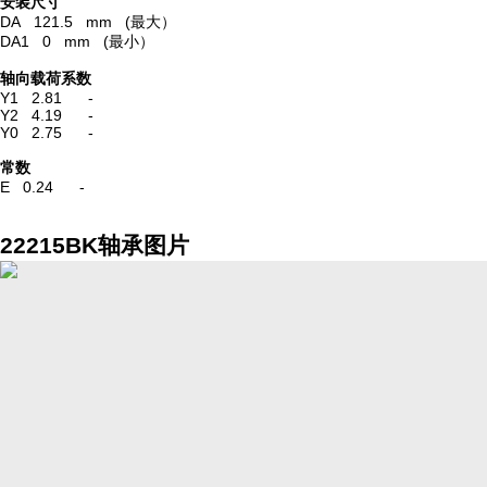
安装尺寸
DA 121.5 mm (最大）
DA1 0 mm (最小）
轴向载荷系数
Y1 2.81 -
Y2 4.19 -
Y0 2.75 -
常数
E 0.24 -
22215BK轴承图片