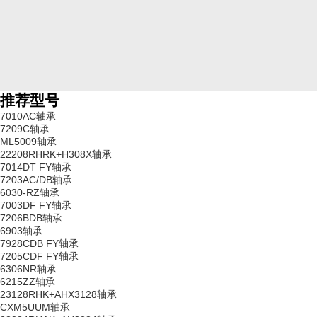
推荐型号
7010AC轴承
7209C轴承
ML5009轴承
22208RHRK+H308X轴承
7014DT FY轴承
7203AC/DB轴承
6030-RZ轴承
7003DF FY轴承
7206BDB轴承
6903轴承
7928CDB FY轴承
7205CDF FY轴承
6306NR轴承
6215ZZ轴承
23128RHK+AHX3128轴承
CXM5UUM轴承